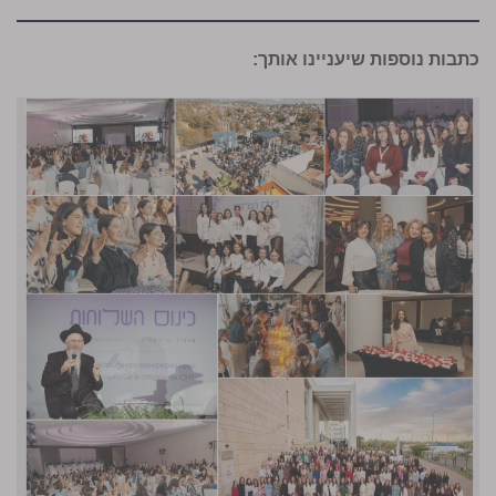
כתבות נוספות שיעניינו אותך: