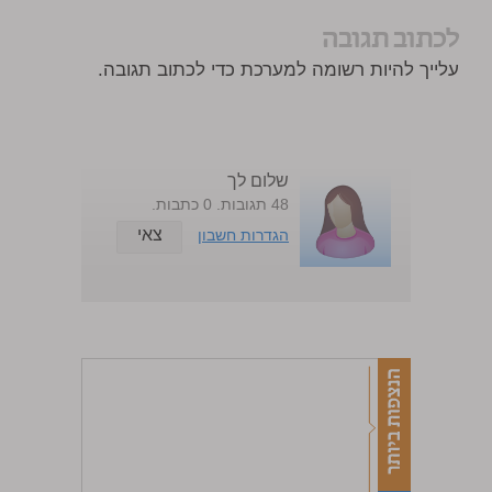
לכתוב תגובה
עלייך להיות רשומה למערכת כדי לכתוב תגובה.
שלום לך
48 תגובות. 0 כתבות.
צאי
הגדרות חשבון