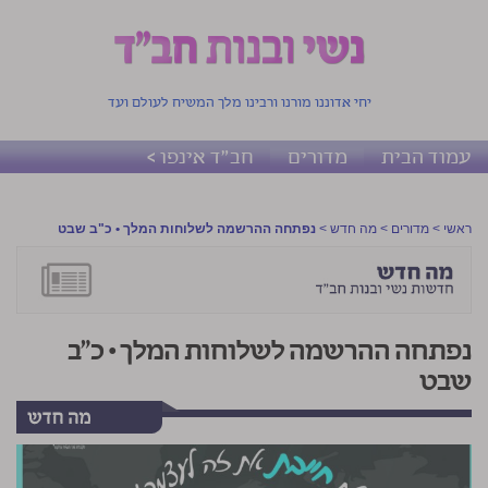
יחי אדוננו מורנו ורבינו מלך המשיח לעולם ועד
עמוד הבית
מדורים
חב"ד אינפו >
ראשי
>
מדורים
>
מה חדש
>
נפתחה ההרשמה לשלוחות המלך • כ"ב שבט
נפתחה ההרשמה לשלוחות המלך • כ"ב
שבט