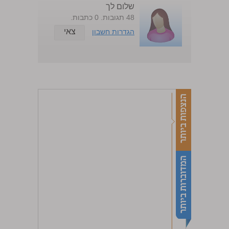
שלום לך
48 תגובות. 0 כתבות.
צאי
הגדרות חשבון