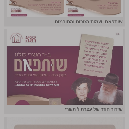
שותפאם: שמות הזוכות והתורמות
שידור חוזר של עצרת ו' תשרי