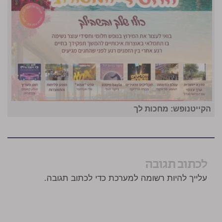
הקייטנופש: מחכות לך
לכתוב תגובה
עלייך להיות רשומה למערכת כדי לכתוב תגובה.