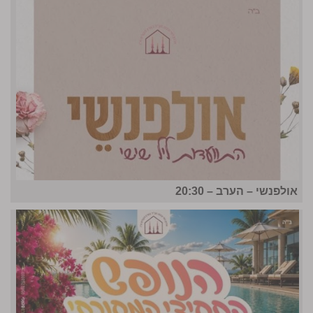
אולפנשי – הערב – 20:30