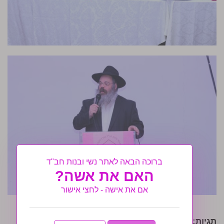
ברוכה הבאה לאתר נשי ובנות חב"ד
האם את אשה?
אם את אישה - לחצי אישור
תגיות:
ארגון נשי ובנות חב"ד