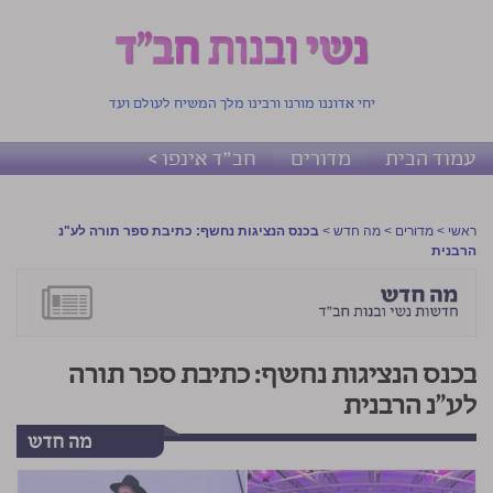
יחי אדוננו מורנו ורבינו מלך המשיח לעולם ועד
עמוד הבית
מדורים
חב"ד אינפו >
ראשי
>
מדורים
>
מה חדש
>
בכנס הנציגות נחשף: כתיבת ספר תורה לע"נ
הרבנית
בכנס הנציגות נחשף: כתיבת ספר תורה
לע"נ הרבנית