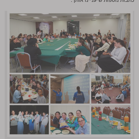
כתבות נוספות שיעניינו אותך: