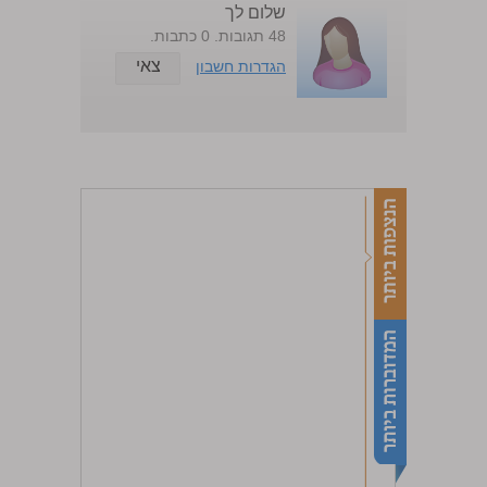
שלום לך
48 תגובות. 0 כתבות.
צאי
הגדרות חשבון