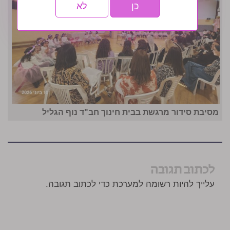
כן
לא
מסיבת סידור מרגשת בבית חינוך חב"ד נוף הגליל
לכתוב תגובה
עלייך להיות רשומה למערכת כדי לכתוב תגובה.