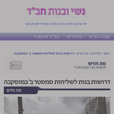
יחי אדוננו מורנו ורבינו מלך המשיח לעולם ועד
עמוד הבית
מדורים
חב"ד אינפו >
ראשי
>
מדורים
>
מה חדש
>
דרושות בנות לשליחות סמסטר ב' במוסקבה
דרושות בנות לשליחות סמסטר ב' במוסקבה