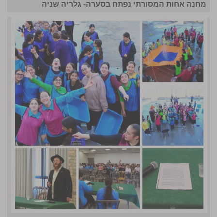
מחנה אחות המסורתי נפתח בסערה- גלריה שניה