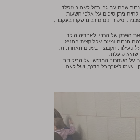
רות שבת עם גב' רחל לאה רוזנפלד,
ולתית ניתן סיכום על אלפי השעות
נית וסיפורי ניסים רבים שקרו בעקבות
ת הפרק של הרבי. לאחריה הוקרן
מת הנרות ומיזם אפליקצית התניא.
על פעילות הקבוצה בשנים האחרונות,
 שהיא פועלת.
ה על השחרור המרגש, על הריקודים,
ן עצמו לאורך כל הדרך, ושל לאה