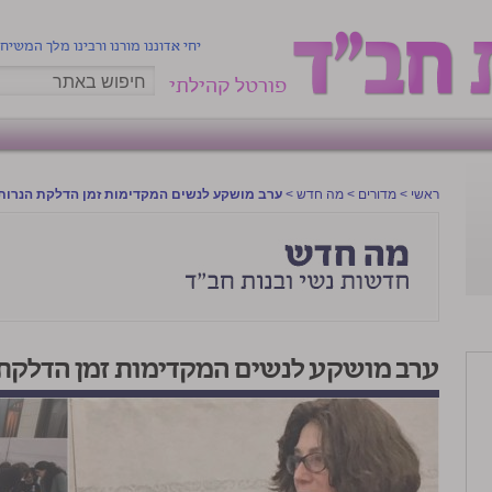
יחי אדוננו מורנו ורבינו מלך המשיח
פורטל קהילתי
ראשי
>
מדורים
>
מה חדש
>
ערב מושקע לנשים המקדימות זמן הדלקת הנרות
ערב מושקע לנשים המקדימות זמן הדלקת 