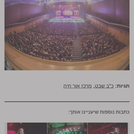
תגיות:
כ"ב שבט
,
מרכז אור חיה
כתבות נוספות שיעניינו אותך: