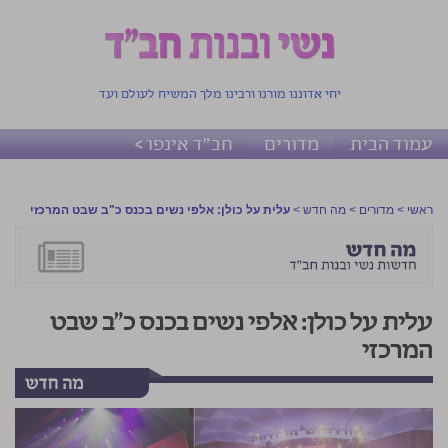
יחי אדוננו מורנו ורבינו מלך המשיח לעולם ועד
עמוד הבית
מדורים
חב"ד אינפו >
ראשי
>
מדורים
>
מה חדש
>
עלית על כולן: אלפי נשים בכנס כ"ב שבט המרכזי
עלית על כולן: אלפי נשים בכנס כ"ב שבט
המרכזי