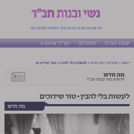
יחי אדוננו מורנו ורבינו מלך המשיח לעולם ועד
עמוד הבית
מדורים
חב"ד אינפו >
ראשי
>
מדורים
>
מה חדש
>
לעשות בלי להבין • טור שידוכים
לעשות בלי להבין • טור שידוכים