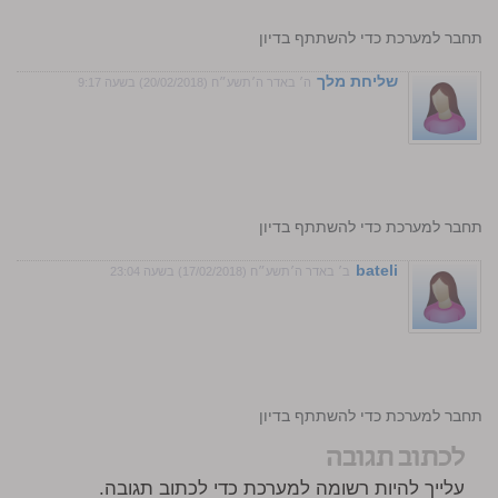
התחבר למערכת כדי להשתתף בדיון
שליחת מלך
ה׳ באדר ה׳תשע״ח (20/02/2018) בשעה 9:17
התחבר למערכת כדי להשתתף בדיון
bateli
ב׳ באדר ה׳תשע״ח (17/02/2018) בשעה 23:04
התחבר למערכת כדי להשתתף בדיון
לכתוב תגובה
עלייך להיות רשומה למערכת כדי לכתוב תגובה.