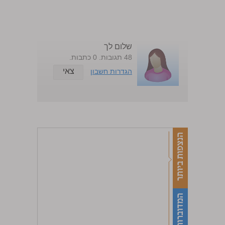
שלום לך
48 תגובות. 0 כתבות.
צאי
הגדרות חשבון