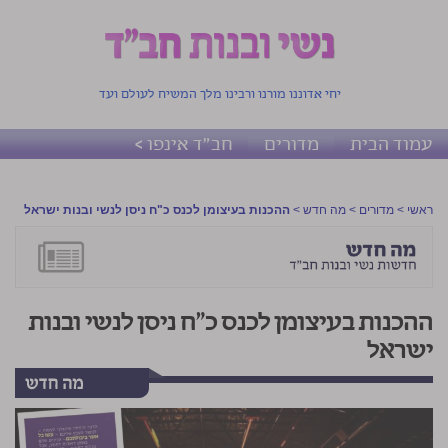
יחי אדוננו מורנו ורבינו מלך המשיח לעולם ועד
עמוד הבית
מדורים
חב"ד אינפו >
ראשי
>
מדורים
>
מה חדש
>
ההכנות בעיצומן לכנס כ"ח ניסן לנשי ובנות ישראל
ההכנות בעיצומן לכנס כ"ח ניסן לנשי ובנות
ישראל