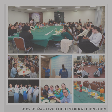
מחנה אחות המסורתי נפתח בסערה- גלריה שניה