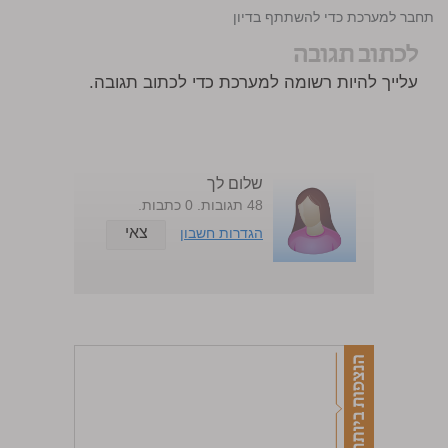
התחבר למערכת כדי להשתתף בדיון
לכתוב תגובה
עלייך להיות רשומה למערכת כדי לכתוב תגובה.
שלום לך
48 תגובות. 0 כתבות.
צאי
הגדרות חשבון