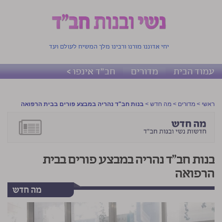
יחי אדוננו מורנו ורבינו מלך המשיח לעולם ועד
עמוד הבית
מדורים
חב"ד אינפו >
ראשי
>
מדורים
>
מה חדש
>
בנות חב"ד נהריה במבצע פורים בבית הרפואה
בנות חב"ד נהריה במבצע פורים בבית
הרפואה