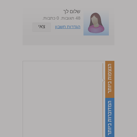
שלום לך
48 תגובות. 0 כתבות.
צאי
הגדרות חשבון