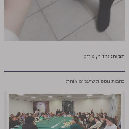
תגיות:
נהריה
,
פורים
כתבות נוספות שיעניינו אותך: