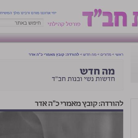
יחי אדוננו מורנו ורבינו מלך המשיח
פורטל קהילתי
ראשי
>
מדורים
>
מה חדש
>
להורדה: קובץ מאמרי כ"ה אדר
להורדה: קובץ מאמרי כ"ה אדר