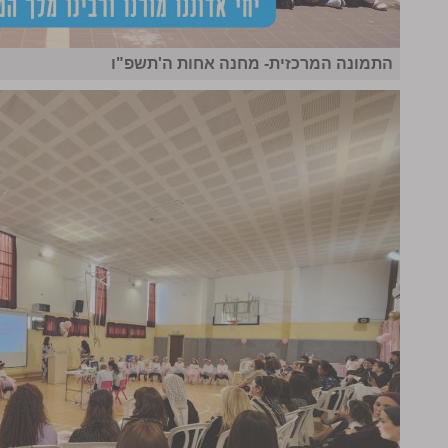
התמונה המרכזית- מחנה אחות ה'תשפ"ו