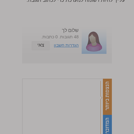
עלייך להיות רשומה למערכת כדי לכתוב תגובה.
שלום לך
48 תגובות. 0 כתבות.
צאי
הגדרות חשבון