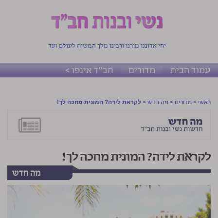
יחי אדוננו מורנו ורבינו מלך המשיח לעולם ועד
עמוד הבית
מדורים
חב"ד אינפו >
ראשי
>
מדורים
>
מה חדש
>
לקראת לידה? המונית מחכה לך!
לקראת לידה? המונית מחכה לך!