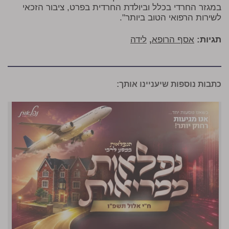
במגזר החרדי בכלל וביולדת החרדית בפרט, ציבור הזכאי
לשירות הרפואי הטוב ביותר".
תגיות:
אסף הרופא
,
לידה
כתבות נוספות שיעניינו אותך: