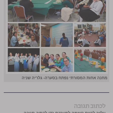
מחנה אחות המסורתי נפתח בסערה- גלריה שניה
לכתוב תגובה