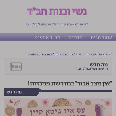
יחי אדוננו מורנו ורבינו מלך המשיח לעולם ועד
עמוד הבית
מדורים
חב"ד אינפו >
ראשי
>
מדורים
>
מה חדש
>
"אין מצב אבוד" במדרשת פנימיות!
"אין מצב אבוד" במדרשת פנימיות!