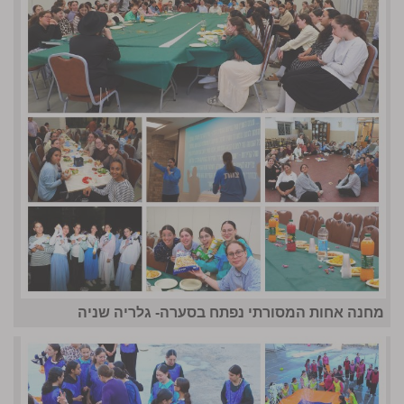
מחנה אחות המסורתי נפתח בסערה- גלריה שניה