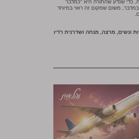
ה, כדי שנדע שהתורה היא "כמדבר
 במדבר, משום שמקום זה ראוי במיוחד
.
ות ונשים, מרצה, מנחה ושדרנית רדיו