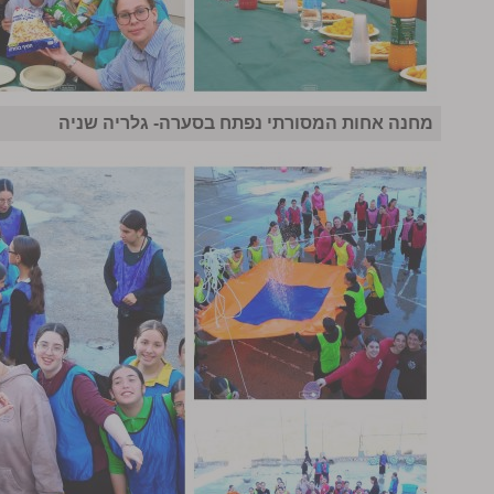
מחנה אחות המסורתי נפתח בסערה- גלריה שניה