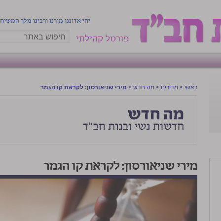
יחי אדוננו מורנו ורבינו מלך המשיח
פורטל קהילתי
ראשי
>
מדורים
>
מה חדש
>
מירי שניאורסון: לקראת קו הגמר
מירי שניאורסון: לקראת קו הגמר