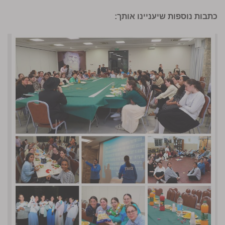
כתבות נוספות שיעניינו אותך: