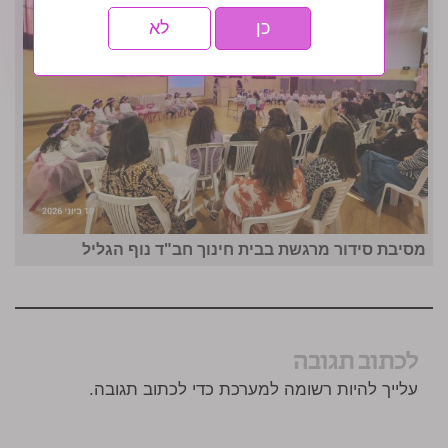
כן
לא
מסיבת סידור מרגשת בבית חינוך חב"ד נוף הגליל
לכתוב תגובה
עלייך להיות רשומה למערכת כדי לכתוב תגובה.