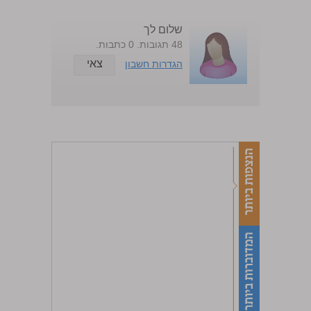
שלום לך
48 תגובות. 0 כתבות.
צאי
הגדרות חשבון