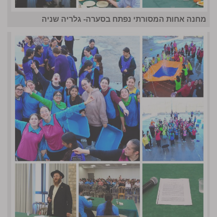
מחנה אחות המסורתי נפתח בסערה- גלריה שניה