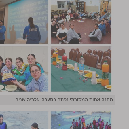
מחנה אחות המסורתי נפתח בסערה- גלריה שניה