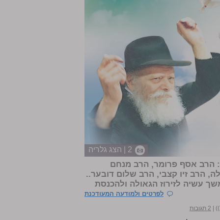
2 | הצג גלריה
: הרב אסף פרומר, הרב מנחם
ה, הרב זיו קצבי, הרב שלום דובער..
שך עשיה לזירוז הגאולה ולהכנסת
לפרטים ולמודעה המעודכנת
|
2 תגובות