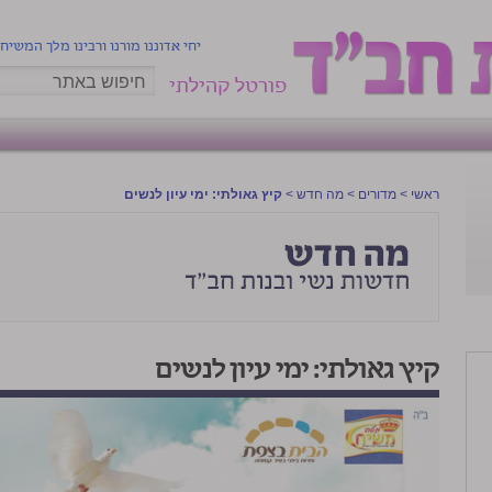
יחי אדוננו מורנו ורבינו מלך המשיח
פורטל קהילתי
ראשי
>
מדורים
>
מה חדש
>
קיץ גאולתי: ימי עיון לנשים
קיץ גאולתי: ימי עיון לנשים