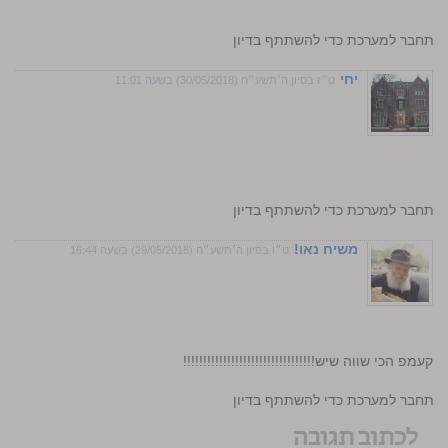
התחבר למערכת כדי להשתתף בדיון
יחי
ט״ז בסיון ה׳תשע״ח (30/05/2018) בשעה 11:01
התחבר למערכת כדי להשתתף בדיון
משיח נאו!
ט״ו בסיון ה׳תשע״ח (29/05/2018) בשעה 16:44
פ הכי שווה שיש!!!!!!!!!!!!!!!!!!!!!!!!!!!!!!!!!
התחבר למערכת כדי להשתתף בדיון
לכתוב תגובה