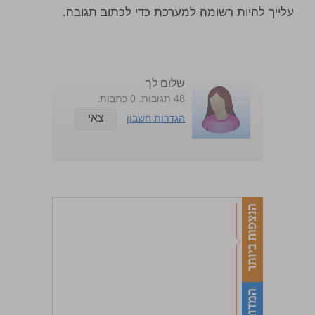
עלייך להיות רשומה למערכת כדי לכתוב תגובה.
שלום לך
48 תגובות. 0 כתבות.
צאי
הגדרות חשבון