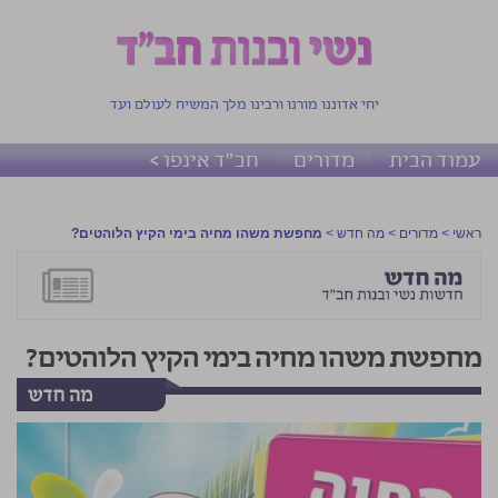
יחי אדוננו מורנו ורבינו מלך המשיח לעולם ועד
עמוד הבית
מדורים
חב"ד אינפו >
ראשי
>
מדורים
>
מה חדש
>
מחפשת משהו מחיה בימי הקיץ הלוהטים?
מחפשת משהו מחיה בימי הקיץ הלוהטים?