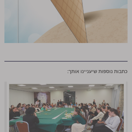
כתבות נוספות שיעניינו אותך: