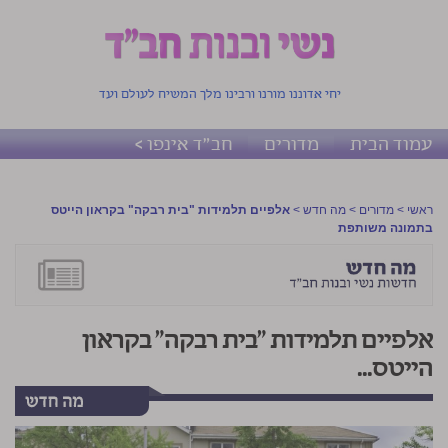
יחי אדוננו מורנו ורבינו מלך המשיח לעולם ועד
עמוד הבית
מדורים
חב"ד אינפו >
ראשי
>
מדורים
>
מה חדש
>
אלפיים תלמידות "בית רבקה" בקראון הייטס
בתמונה משותפת
אלפיים תלמידות "בית רבקה" בקראון
הייטס...