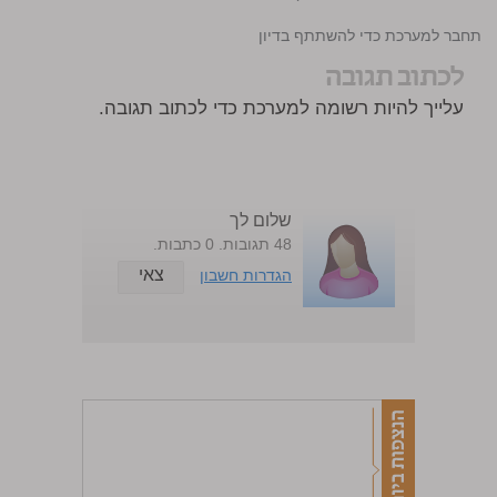
התחבר למערכת כדי להשתתף בדיון
לכתוב תגובה
עלייך להיות רשומה למערכת כדי לכתוב תגובה.
שלום לך
48 תגובות. 0 כתבות.
צאי
הגדרות חשבון