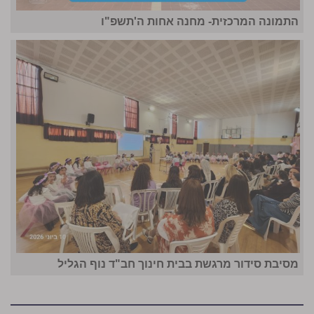
התמונה המרכזית- מחנה אחות ה'תשפ"ו
מסיבת סידור מרגשת בבית חינוך חב"ד נוף הגליל