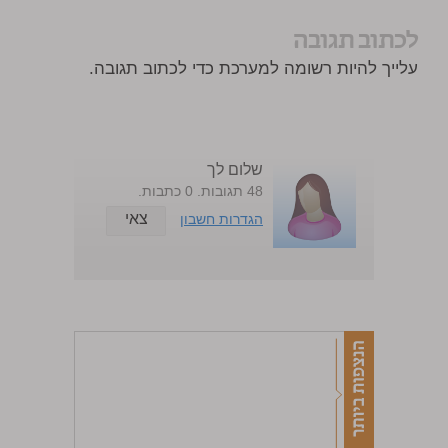
לכתוב תגובה
עלייך להיות רשומה למערכת כדי לכתוב תגובה.
שלום לך
48 תגובות. 0 כתבות.
צאי
הגדרות חשבון