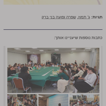
תגיות:
ג' תמוז
,
שפרה ופועה בני ברק
כתבות נוספות שיעניינו אותך: