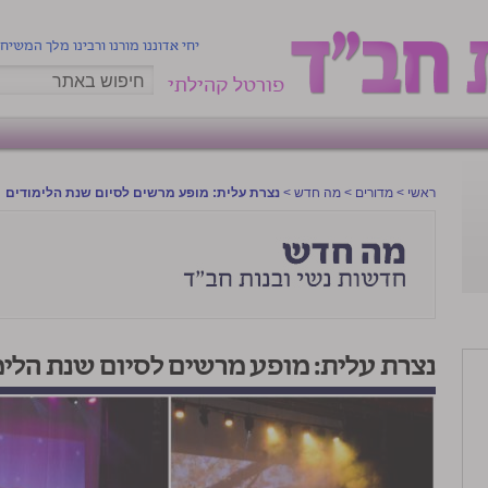
יחי אדוננו מורנו ורבינו מלך המשיח
פורטל קהילתי
ראשי
>
מדורים
>
מה חדש
>
נצרת עלית: מופע מרשים לסיום שנת הלימודים
נצרת עלית: מופע מרשים לסיום שנת הלימ