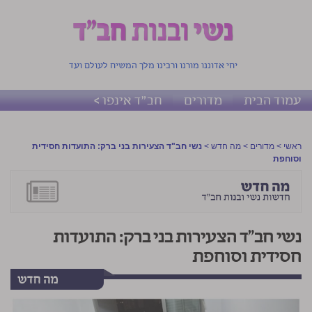
יחי אדוננו מורנו ורבינו מלך המשיח לעולם ועד
עמוד הבית
מדורים
חב"ד אינפו >
ראשי
>
מדורים
>
מה חדש
>
נשי חב"ד הצעירות בני ברק: התועדות חסידית
וסוחפת
נשי חב"ד הצעירות בני ברק: התועדות
חסידית וסוחפת