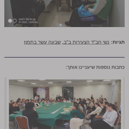
תגיות:
נשי חב"ד הצעירות ב"ב
,
שבעה עשר בתמוז
כתבות נוספות שיעניינו אותך: