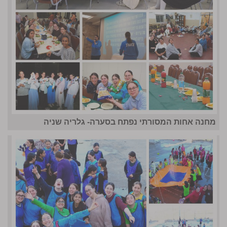
מחנה אחות המסורתי נפתח בסערה- גלריה שניה