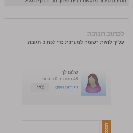
מסיבת סידור מרגשת בבית חינוך חב"ד נוף הגליל
לכתוב תגובה
עלייך להיות רשומה למערכת כדי לכתוב תגובה.
שלום לך
48 תגובות. 0 כתבות.
צאי
הגדרות חשבון