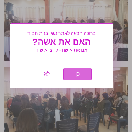
ברוכה הבאה לאתר נשי ובנות חב"ד
האם את אשה?
אם את אישה - לחצי אישור
כן
לא