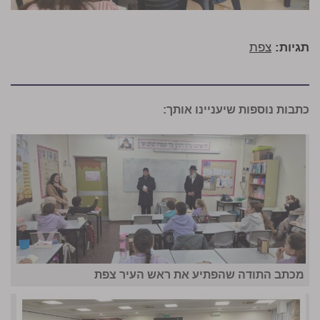
תגיות:
צפת
כתבות נוספות שיעניינו אותך:
מכתב התודה שהפתיע את ראש העיר צפת