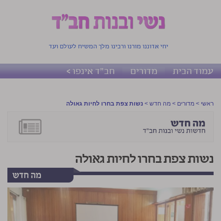
יחי אדוננו מורנו ורבינו מלך המשיח לעולם ועד
עמוד הבית
מדורים
חב"ד אינפו >
ראשי
>
מדורים
>
מה חדש
>
נשות צפת בחרו לחיות גאולה
נשות צפת בחרו לחיות גאולה