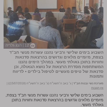
12 | הצג גלריה
השבוע בימים שלישי ורביעי נהננו עשרות מנשי חב"ד
בצפת, מיומיים מלאים וגדושים בהרצאות סדנאות
וחוויות בתוכן גאולתי מעשי. במהלך הימים נהננו
המשתתפות מסדרת הרצאות על נושא הגאולה, וכן
סדנאות של טיפים מעשיים לטיפול בילדים •
לדיווח
ותמונות
מערכת נשי ובנות חב"ד
|
ג׳ באב ה׳תשע״ח (ג׳ באב ה׳תשע״ח (15/07/2018))
|
אין תגובות
השבוע בימים שלישי ורביעי נהננו עשרות מנשי חב"ד בצפת,
מיומיים מלאים וגדושים בהרצאות סדנאות וחוויות בתוכן
גאולתי מעשי.