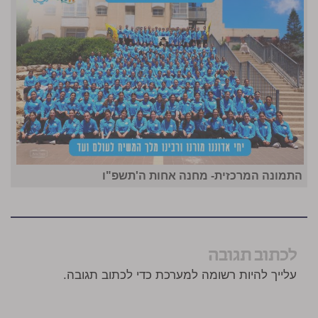
התמונה המרכזית- מחנה אחות ה'תשפ"ו
לכתוב תגובה
עלייך להיות רשומה למערכת כדי לכתוב תגובה.