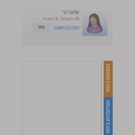
שלום לך
48 תגובות. 0 כתבות.
צאי
הגדרות חשבון