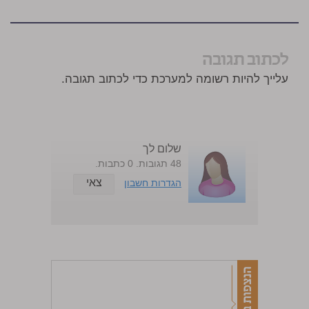
לכתוב תגובה
עלייך להיות רשומה למערכת כדי לכתוב תגובה.
שלום לך
48 תגובות. 0 כתבות.
צאי
הגדרות חשבון