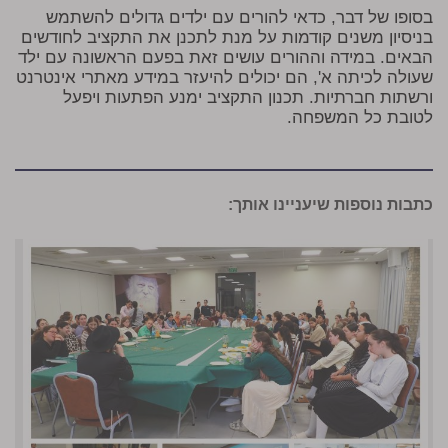
בסופו של דבר, כדאי להורים עם ילדים גדולים להשתמש
בניסיון משנים קודמות על מנת לתכנן את התקציב לחודשים
הבאים. במידה וההורים עושים זאת בפעם הראשונה עם ילד
שעולה לכיתה א', הם יכולים להיעזר במידע מאתרי אינטרנט
ורשתות חברתיות. תכנון התקציב ימנע הפתעות ויפעל
לטובת כל המשפחה.
כתבות נוספות שיעניינו אותך: