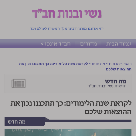
יחי אדוננו מורנו ורבינו מלך המשיח לעולם ועד
עמוד הבית
מדורים
חב"ד אינפו >
ראשי
>
מדורים
>
מה חדש
>
לקראת שנת הלימודים: כך תתכננו נכון את
ההוצאות שלכם
לקראת שנת הלימודים: כך תתכננו נכון את
ההוצאות שלכם