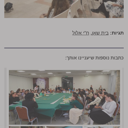
תגיות:
בית שאן
,
ח"י אלול
כתבות נוספות שיעניינו אותך: