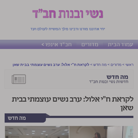
יחי אדוננו מורנו ורבינו מלך המשיח לעולם ועד
עמוד הבית
מדורים
חב"ד אינפו >
ראשי
>
מדורים
>
מה חדש
>
לקראת ח"י אלול: ערב נשים עוצמתי בבית שאן
לקראת ח"י אלול: ערב נשים עוצמתי בבית
שאן