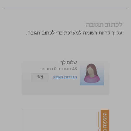
לכתוב תגובה
עלייך להיות רשומה למערכת כדי לכתוב תגובה.
שלום לך
48 תגובות. 0 כתבות.
צאי
הגדרות חשבון