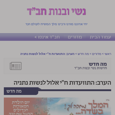
יחי אדוננו מורנו ורבינו מלך המשיח לעולם ועד
עמוד הבית
מדורים
חב"ד אינפו >
ראשי
>
מדורים
>
מה חדש
>
הערב: התוועדות ח"י אלול לנשות נתניה
הערב: התוועדות ח"י אלול לנשות נתניה