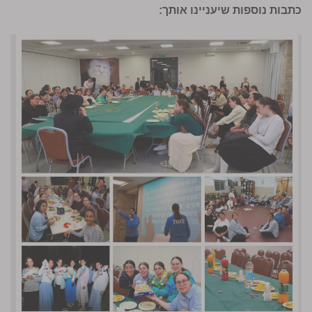
כתבות נוספות שיעניינו אותך: