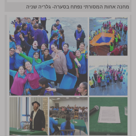
מחנה אחות המסורתי נפתח בסערה- גלריה שניה