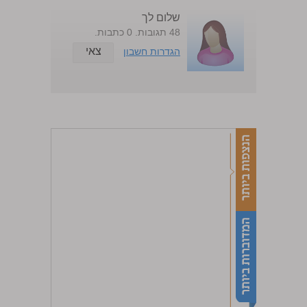
שלום לך
48 תגובות. 0 כתבות.
צאי
הגדרות חשבון