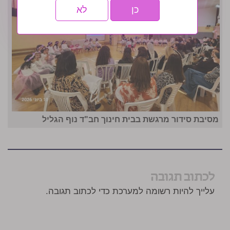
כן
לא
מסיבת סידור מרגשת בבית חינוך חב"ד נוף הגליל
לכתוב תגובה
עלייך להיות רשומה למערכת כדי לכתוב תגובה.