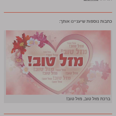
כתבות נוספות שיעניינו אותך:
ברכת מזל טוב, מזל טוב!