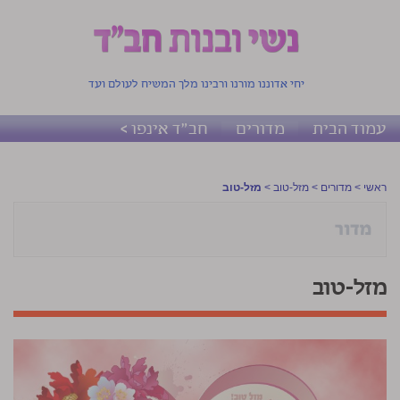
יחי אדוננו מורנו ורבינו מלך המשיח לעולם ועד
עמוד הבית
מדורים
חב"ד אינפו >
ראשי
>
מדורים
>
מזל-טוב
>
מזל-טוב
מזל-טוב