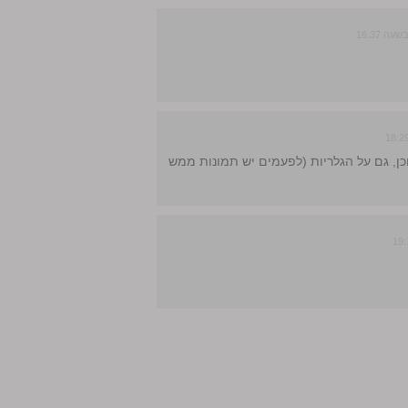
כן, גם על הגלריות (לפעמים יש תמונות ממש