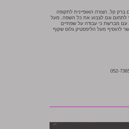
ם ברק קל. הצורה האופיינית לתקופה
ץ לתחום וגם לצבוע את כל השפה. מעל
 עם מברשת כי עבודה על שפתיים
שר להוסיף מעל הליפסטיק גלוס שקוף