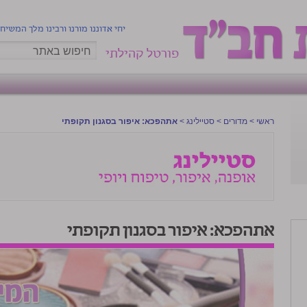
יחי אדוננו מורנו ורבינו מלך המשיח
פורטל קהילתי
ראשי
>
מדורים
>
סטיילינג
>
אתהפכא: איפור בסגנון תקופתי
אתהפכא: איפור בסגנון תקופתי