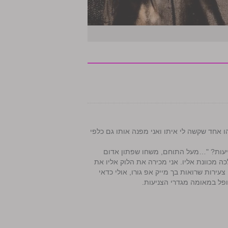
ו אחד שקשה לי איתו ואני מפנה אותו גם כלפי
ניעות? "…מעל התוחם, משחו שפתון אדום
 מכוונת אליו. אני מכירה את הלוק אליו את
עירות שרואות בך מייק אפ גורו, אולי כדאי
ופל במאומה מגדרי הצניעות.