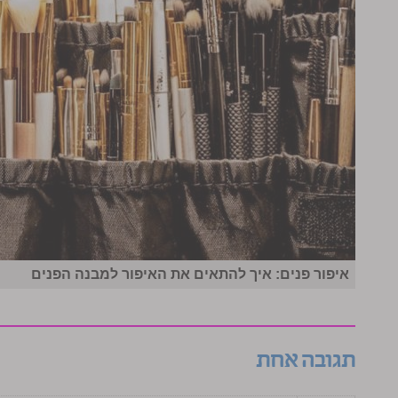
איפור פנים: איך להתאים את האיפור למבנה הפנים
תגובה אחת