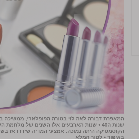
המאפרת
דבורה לאה לוי
בטורה הפופלארי, ממשיכה בנו
שנות ה40 • שנות הארבעים אלו השנים של מלחמת 
הקוסמטיקה היתה נמוכה. אמצעי המדיה שידרו אז בשחו
באיפור •
לטור המלא