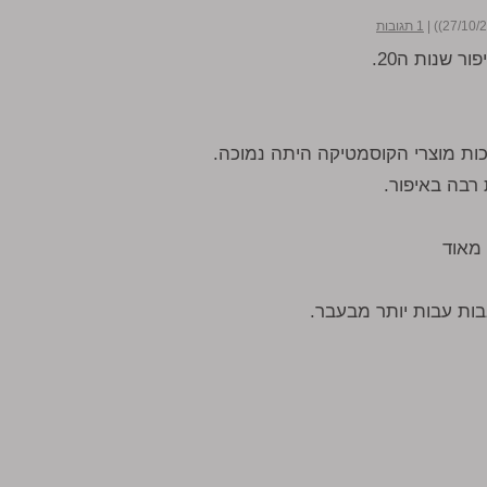
|
1 תגובות
 שנות ה20.
ות מוצרי הקוסמטיקה היתה נמוכה.
 רבה באיפור.
 מאוד
גבות עבות יותר מבעבר.