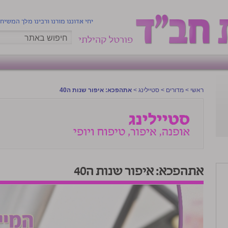
יחי אדוננו מורנו ורבינו מלך המשיח
פורטל קהילתי
ראשי
>
מדורים
>
סטיילינג
>
אתהפכא: איפור שנות ה40
אתהפכא: איפור שנות ה40