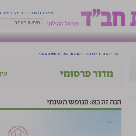
יחי אדוננו מורנו ורבינו מלך המשיח
פורטל קהילתי
ראשי
>
מדורים
>
פרסומי
>
הנה זה בא: הנופש השנתי
הנה זה בא: הנופש השנתי