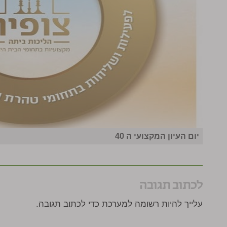
יום העיון המקצועי ה 40
לכתוב תגובה
עלייך להיות רשומה למערכת כדי לכתוב תגובה.