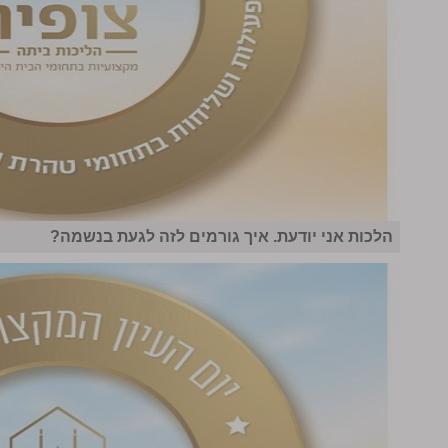
הלכות אני יודעת. איך גורמים לזה לגעת בנשמה?