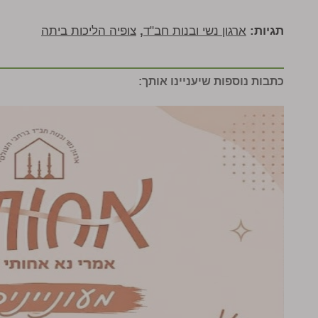
תגיות:
ארגון נשי ובנות חב"ד
,
צופיה הליכות ביתה
כתבות נוספות שיעניינו אותך: