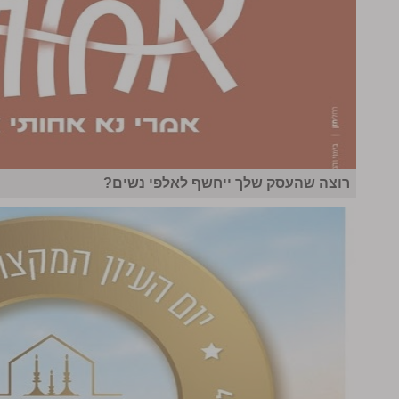
רוצה שהעסק שלך ייחשף לאלפי נשים?