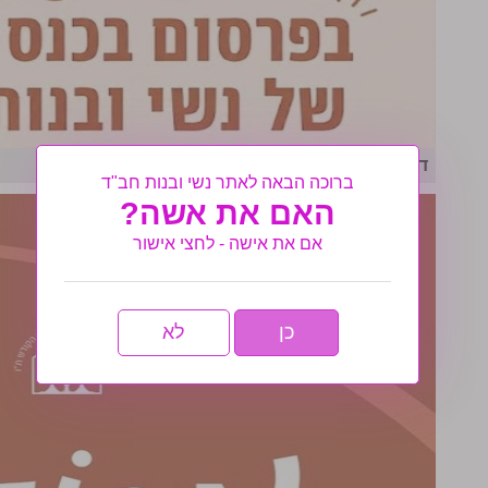
דוכנים בכנס: בואי לחשוף את המוצרים שלך
ברוכה הבאה לאתר נשי ובנות חב"ד
האם את אשה?
אם את אישה - לחצי אישור
כן
לא