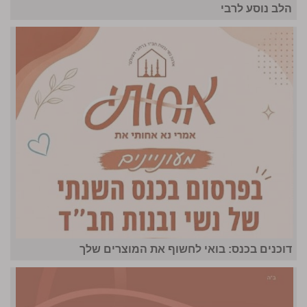
הלב נוסע לרבי
דוכנים בכנס: בואי לחשוף את המוצרים שלך