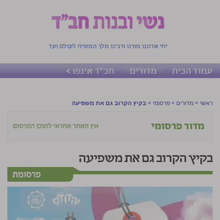
יחי אדוננו מורנו ורבינו מלך המשיח לעולם ועד
עמוד הבית
מדורים
חב"ד אינפו >
ראשי
>
מדורים
>
פרסומי
>
בקיץ הקרוב גם את משפיעה
בקיץ הקרוב גם את משפיעה