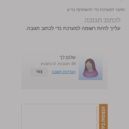
התחבר למערכת כדי להשתתף בדיון
לכתוב תגובה
עלייך להיות רשומה למערכת כדי לכתוב תגובה.
שלום לך
48 תגובות. 0 כתבות.
צאי
הגדרות חשבון