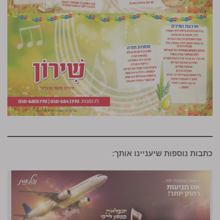
כתבות נוספות שיעניינו אותך: