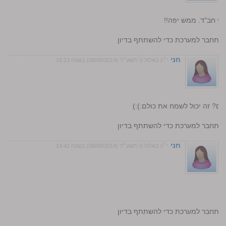
שי חב"ד. ממש יפה!!
התחבר למערכת כדי להשתתף בדיון
חני
י״ג באלול ה׳תשע״ד (08/09/2014) בשעה 15:13
ים? זה יכול לשמח את כולם:):)
התחבר למערכת כדי להשתתף בדיון
חני
י״ג באלול ה׳תשע״ד (08/09/2014) בשעה 14:42
!
התחבר למערכת כדי להשתתף בדיון