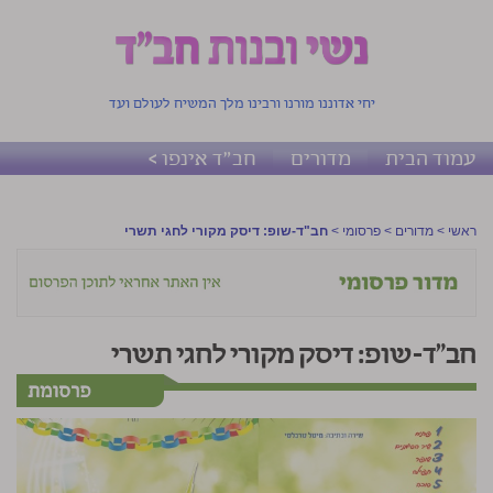
יחי אדוננו מורנו ורבינו מלך המשיח לעולם ועד
עמוד הבית
מדורים
חב"ד אינפו >
ראשי
>
מדורים
>
פרסומי
>
חב"ד-שופ: דיסק מקורי לחגי תשרי
חב"ד-שופ: דיסק מקורי לחגי תשרי