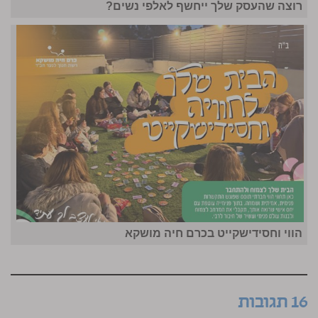
רוצה שהעסק שלך ייחשף לאלפי נשים?
הווי וחסידישקייט בכרם חיה מושקא
16 תגובות