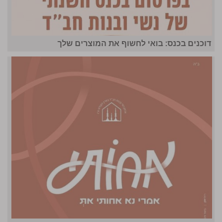
דוכנים בכנס: בואי לחשוף את המוצרים שלך