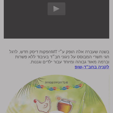
בשנה שעברה אלה הופק ע״י MTהפקות דיסק חדש, לרגל
חגי תשרי המבוסס על ניגוני חב״ד בעיבוד ללא פשרות
וברמה מאוד גבוהה ומיוחד עבור ילדים וגננות.
לקניה בחב"ד-שופ