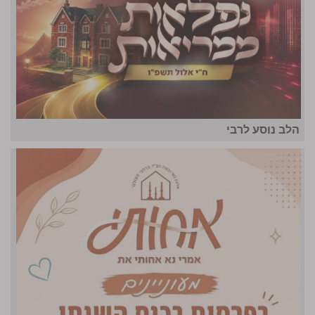
הלב נוסע לרבי