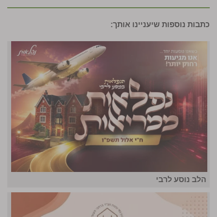
כתבות נוספות שיעניינו אותך:
הלב נוסע לרבי