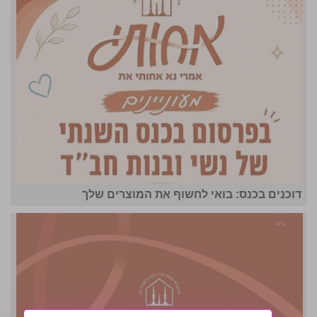
דוכנים בכנס: בואי לחשוף את המוצרים שלך