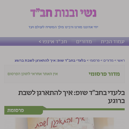
יחי אדוננו מורנו ורבינו מלך המשיח לעולם ועד
עמוד הבית
מדורים
חב"ד אינפו >
ראשי
>
מדורים
>
פרסומי
>
בלעדי בחב"ד שופ: איך להתארגן לשבת ברוגע
בלעדי בחב"ד שופ: איך להתארגן לשבת
ברוגע