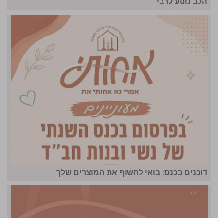
הלב נוסע לרבי
דוכנים בכנס: בואי לחשוף את המוצרים שלך