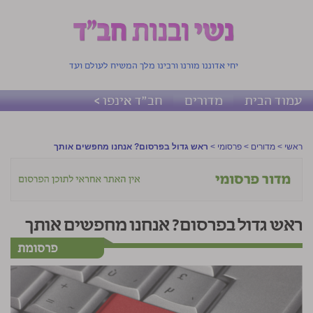
יחי אדוננו מורנו ורבינו מלך המשיח לעולם ועד
עמוד הבית
מדורים
חב"ד אינפו >
ראשי
>
מדורים
>
פרסומי
>
ראש גדול בפרסום? אנחנו מחפשים אותך
ראש גדול בפרסום? אנחנו מחפשים אותך