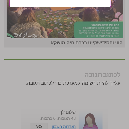
הווי וחסידישקייט בכרם חיה מושקא
לכתוב תגובה
עלייך להיות רשומה למערכת כדי לכתוב תגובה.
שלום לך
48 תגובות. 0 כתבות.
צאי
הגדרות חשבון