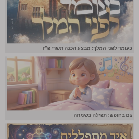
כעומד לפני המלך: מבצע הכנה תשרי פ"ז
גם בחופש: תפילה בשמחה