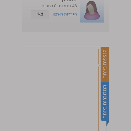
48 תגובות. 0 כתבות.
צאי
הגדרות חשבון