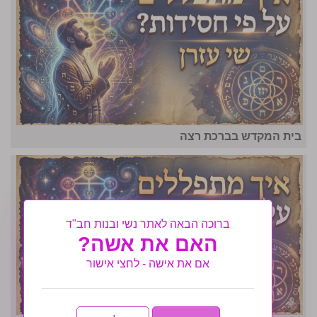
בית המקדש בברכת רצה
ברוכה הבאה לאתר נשי ובנות חב"ד
האם את אשה?
אם את אישה - לחצי אישור