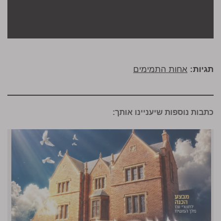
תגיות:
אחות התמימים
כתבות נוספות שיעניינו אותך: