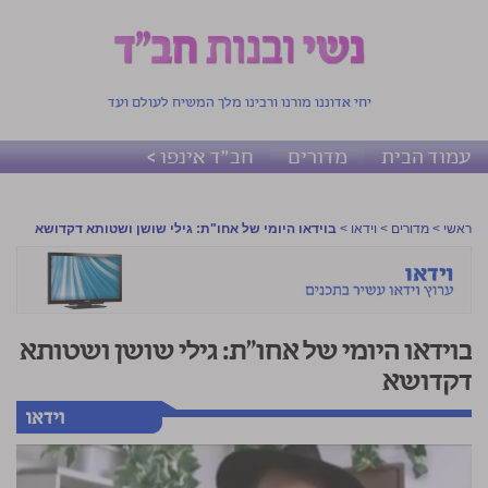
יחי אדוננו מורנו ורבינו מלך המשיח לעולם ועד
עמוד הבית
מדורים
חב"ד אינפו >
ראשי
>
מדורים
>
וידאו
>
בוידאו היומי של אחו"ת: גילי שושן ושטותא דקדושא
בוידאו היומי של אחו"ת: גילי שושן ושטותא
דקדושא