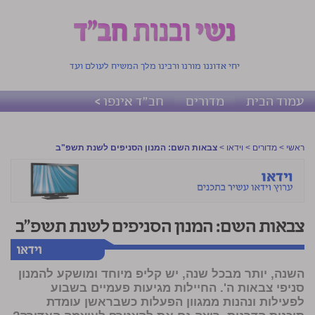
יחי אדוננו מורנו ורבינו מלך המשיח לעולם ועד
עמוד הבית
מדורים
חב"ד אינפו >
ראשי
>
מדורים
>
וידאו
>
צבאות השם: המנון הסניפים לשנת תשפ"ב
צבאות השם: המנון הסניפים לשנת תשפ"ב
השנה, יותר מבכל שנה, יש קליפ מיוחד ומושקע להמנון
סניפי צבאות ה'. החיילות מגיעות פעמיים בשבוע
לפעילות ונהנות ממגוון הפעלות כשבראשן עומדת