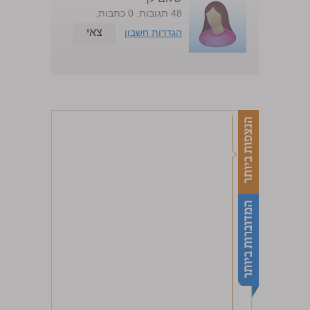
48 תגובות. 0 כתבות.
צאי
הגדרות חשבון