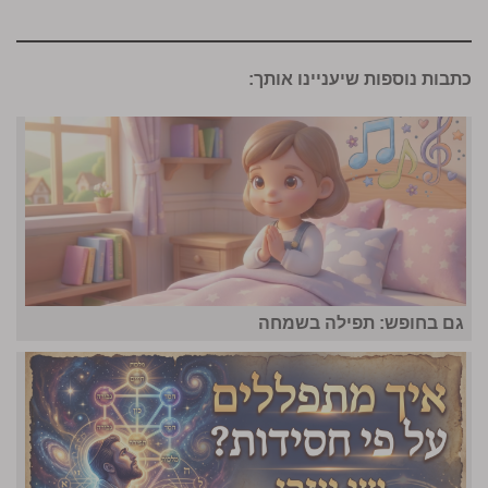
כתבות נוספות שיעניינו אותך:
גם בחופש: תפילה בשמחה