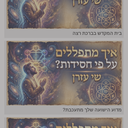
בית המקדש בברכת רצה
מדוע הישועה שלך מתעכבת?