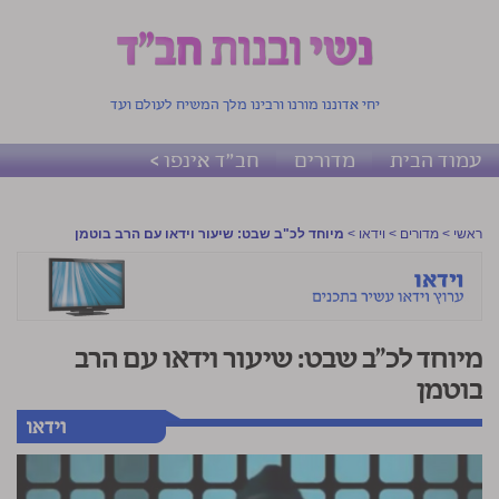
יחי אדוננו מורנו ורבינו מלך המשיח לעולם ועד
עמוד הבית
מדורים
חב"ד אינפו >
ראשי
>
מדורים
>
וידאו
>
מיוחד לכ"ב שבט: שיעור וידאו עם הרב בוטמן
מיוחד לכ"ב שבט: שיעור וידאו עם הרב
בוטמן