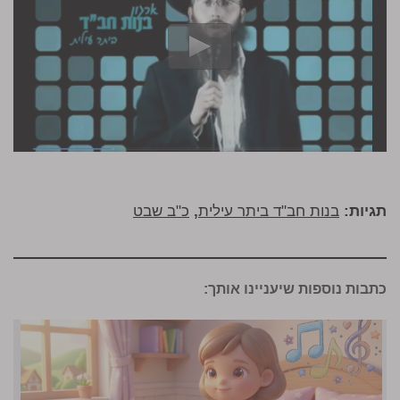
תגיות:
בנות חב"ד ביתר עילית
,
כ"ב שבט
כתבות נוספות שיעניינו אותך: