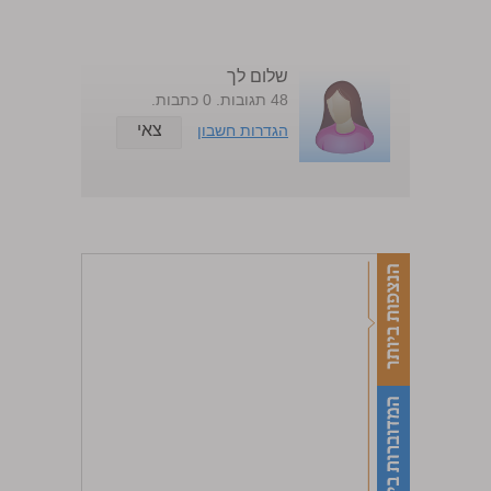
שלום לך
48 תגובות. 0 כתבות.
צאי
הגדרות חשבון