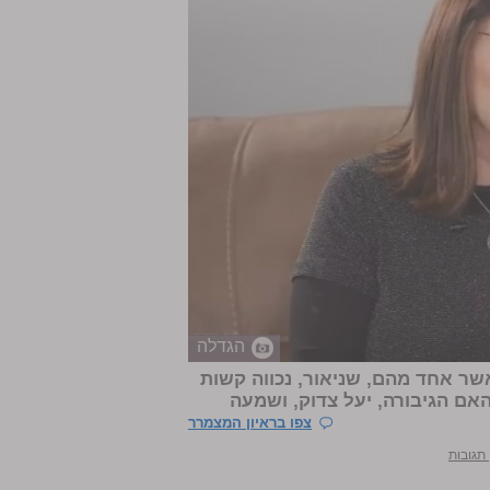
הגדלה
אשר אחד מהם, שניאור, נכווה קשות
אם הגיבורה, יעל צדוק, ושמעה
צפו בראיון המצמרר
 תגובות