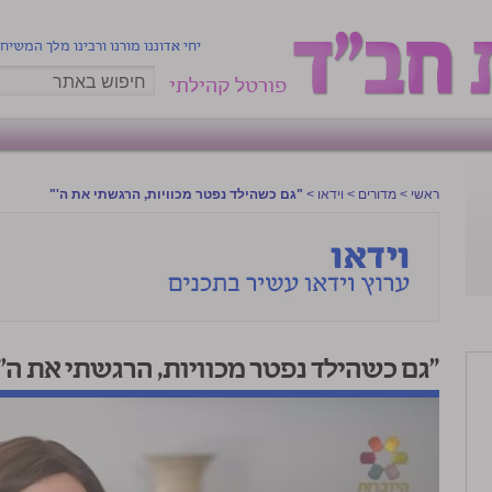
יחי אדוננו מורנו ורבינו מלך המשיח
פורטל קהילתי
ראשי
>
מדורים
>
וידאו
>
"גם כשהילד נפטר מכוויות, הרגשתי את ה'"
"גם כשהילד נפטר מכוויות, הרגשתי את ה'"