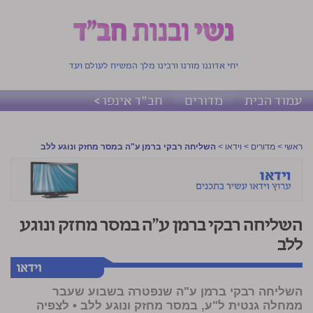
יחי אדוננו מורנו ורבינו מלך המשיח לעולם ועד
עמוד הבית
מדורים
חב"ד אינפו >
ראשי
>
מדורים
>
וידאו
>
השליחה רבקי ברמן ע"ה במסר מחזק ונוגע ללב
השליחה רבקי ברמן ע"ה במסר מחזק ונוגע
ללב
השליחה רבקי ברמן ע"ה שנפטרה בשבוע שעבר
ממחלה גנטית ל"ע, במסר מחזק ונוגע ללב •
לצפיה