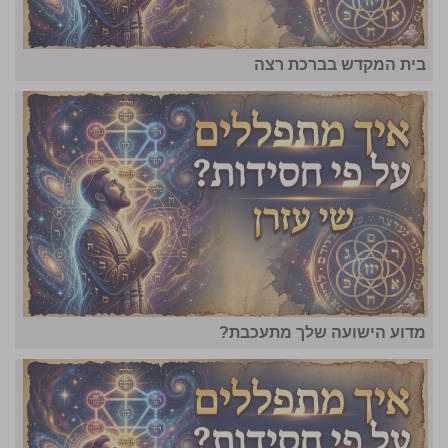
בית המקדש בברכת רצה
מדוע הישועה שלך מתעכבת?