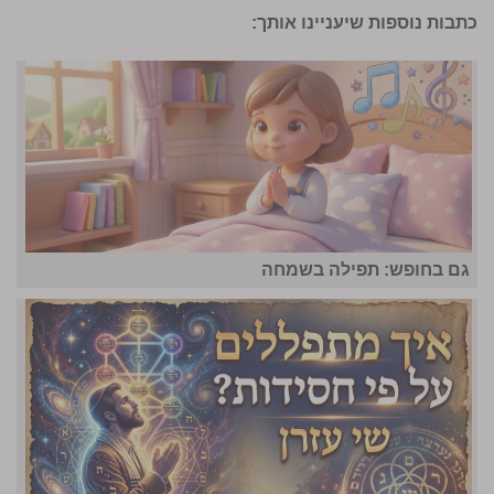
כתבות נוספות שיעניינו אותך:
גם בחופש: תפילה בשמחה