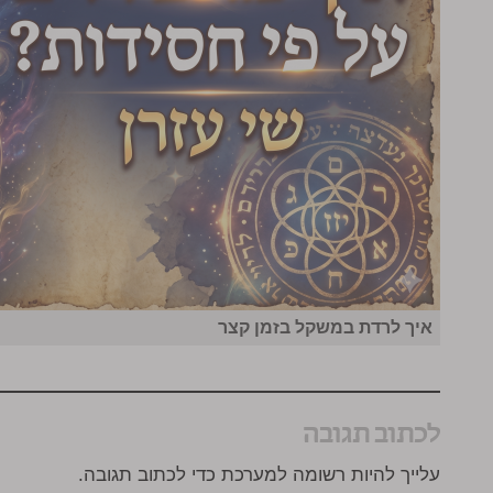
איך לרדת במשקל בזמן קצר
לכתוב תגובה
עלייך להיות רשומה למערכת כדי לכתוב תגובה.