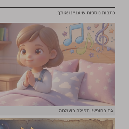
כתבות נוספות שיעניינו אותך:
גם בחופש: תפילה בשמחה