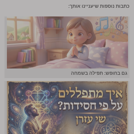
כתבות נוספות שיעניינו אותך:
גם בחופש: תפילה בשמחה