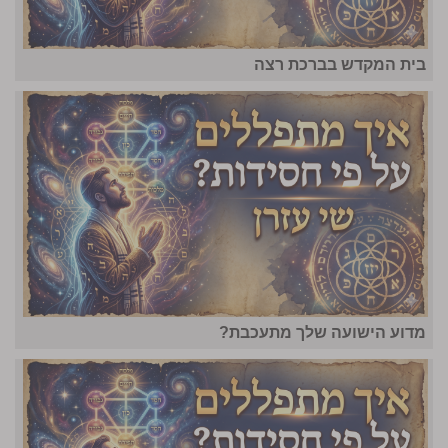
בית המקדש בברכת רצה
מדוע הישועה שלך מתעכבת?