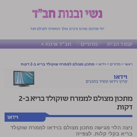
יחי אדוננו מורנו ורבינו מלך המשיח לעולם ועד
עמוד הבית
מדורים
חב"ד אינפו >
ראשי
>
מדורים
>
וידאו
>
מתכון מצולם לממרח שוקולד בריא ב-2 דקות
מתכון מצולם לממרח שוקולד בריא ב-2
דקות
ניצה הלוי מגישה מתכון מצולם בוידאו לממרח שוקולד
בריא בקלי קלות.
לצפייה