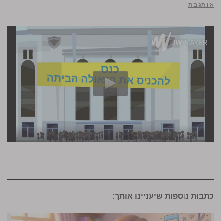
אין תגובות
כתבות נוספות שיעניינו אותך: