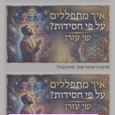
מדוע הישועה שלך מתעכבת?