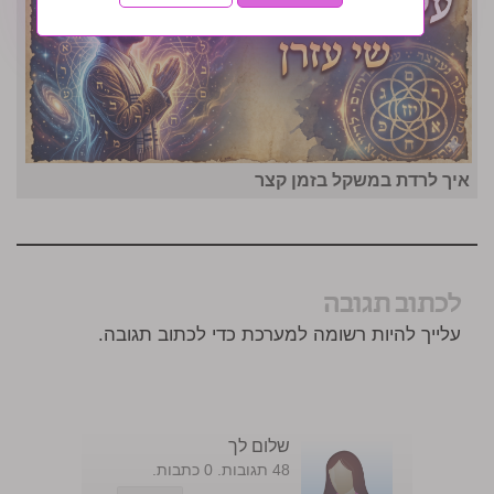
איך לרדת במשקל בזמן קצר
לכתוב תגובה
עלייך להיות רשומה למערכת כדי לכתוב תגובה.
שלום לך
48 תגובות. 0 כתבות.