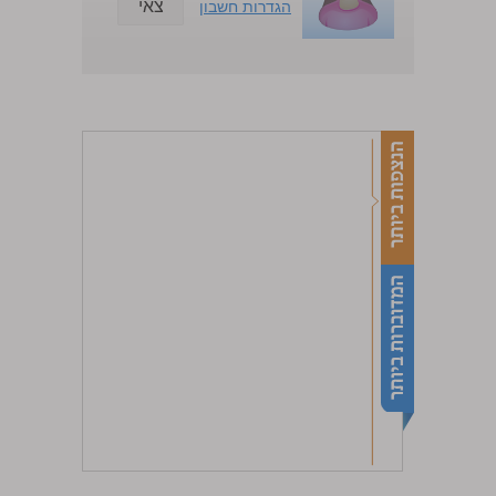
צאי
הגדרות חשבון