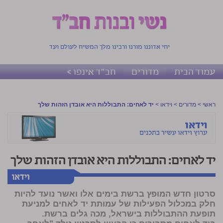
יחי אדוננו מורנו ורבינו מלך המשיח לעולם ועד
עמוד הבית
מדורים
חב"ד אינפו >
ראשי
>
מדורים
>
וידאו
>
יד לאחים: התבוללות היא אובדן הזהות שלך
יד לאחים: התבוללות היא אובדן הזהות שלך
סרטון חדש המופץ ברשת בימים אלו ואשר נועד להיות
חלק במכלול הפעילות של עמותת יד לאחים למניעת
תופעת ההתבוללות בישראל, מכה גלים ברשת.