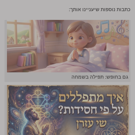
כתבות נוספות שיעניינו אותך:
גם בחופש: תפילה בשמחה