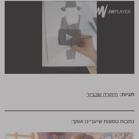
תגיות:
היוקרה שבציור
כתבות נוספות שיעניינו אותך: