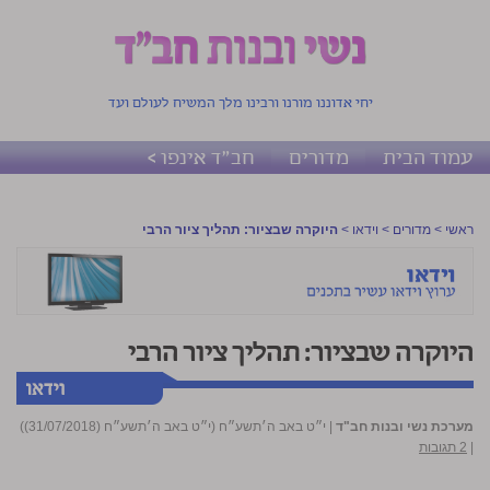
יחי אדוננו מורנו ורבינו מלך המשיח לעולם ועד
עמוד הבית
מדורים
חב"ד אינפו >
ראשי
>
מדורים
>
וידאו
>
היוקרה שבציור: תהליך ציור הרבי
היוקרה שבציור: תהליך ציור הרבי
מערכת נשי ובנות חב"ד
|
י״ט באב ה׳תשע״ח (י״ט באב ה׳תשע״ח (31/07/2018))
|
2 תגובות