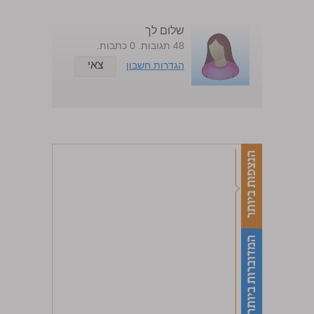
שלום לך
48 תגובות. 0 כתבות.
צאי
הגדרות חשבון