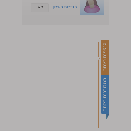
צאי
הגדרות חשבון