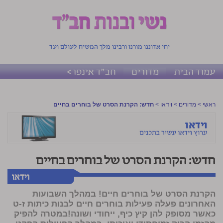
יחי אדוננו מורנו ורבינו מלך המשיח לעולם ועד
עמוד הבית
מדורים
חב"ד אינפו >
ראשי
>
מדורים
>
וידאו
>
חדש: הקרנת הסרט של בוחרים בחיים
חדש: הקרנת הסרט של בוחרים בחיים
הקרנת הסרט של בוחרים חיים! במהלך השבועות
האחרונים פעלה פעילות בוחרים חיים לבנות כיתות ז-ט
כאשר מסופק להן קיץ כיף, ייחודי ושונה!במטרה להפיק