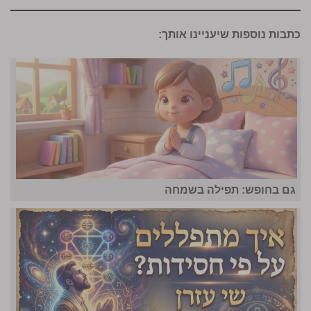
כתבות נוספות שיעניינו אותך:
גם בחופש: תפילה בשמחה