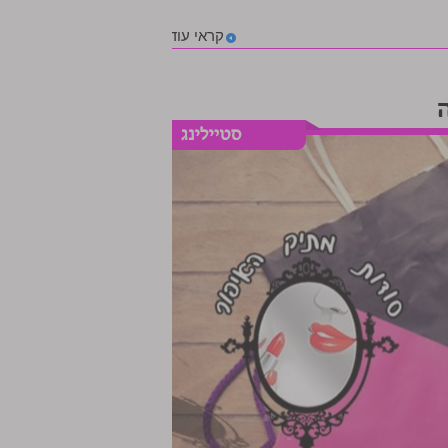
קראי עוד