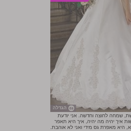
הגדלה
שת, שמחה לחוצה וחדשה. אני יודעת
ת איך יהיה מה יהיה, איך היא תאפר
א, היא מאפרת גס מידי ואני לא אוהבת.