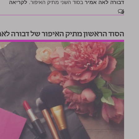
דבורה לאה אמיר
בסוד השני מתיק האיפור.
לקריאה
4
הסוד הראשון מתיק האיפור של דבורה לאה