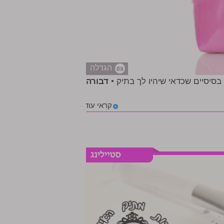
הגדלה
 בסיסיים שכדאי שיהיו לך בתיק •
דבורה
קראי עוד