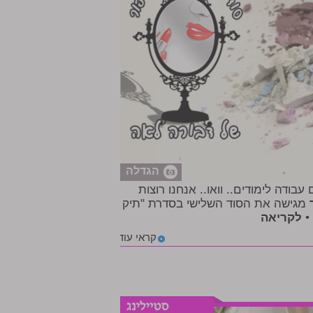
הגדלה
ודה לימודים.. וואו.. אנחנו רוצות
מגישה את הסוד השלישי בסדרת "תיק
•
לקריאה
קראי עוד