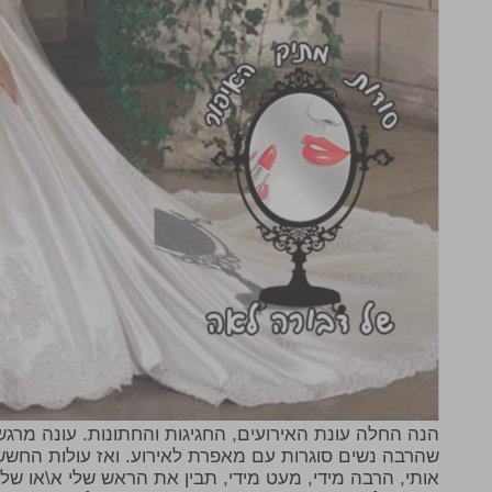
הנה החלה עונת האירועים, החגיגות והחתונות. עונה מרג
שהרבה נשים סוגרות עם מאפרת לאירוע. ואז עולות החששו
אותי, הרבה מידי, מעט מידי, תבין את הראש שלי א\או של