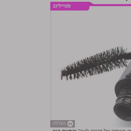
הגדלה