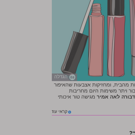
הגדלה
ות מהבית, ומחזיקות אצבעות שהאיפור
ור ויתר משימות היום מחריבות
דבורה לאה אמיר
מגישה טור איכותי
קראי עוד
?