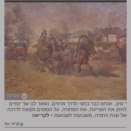
הגדלה
י' סיון.. אנחנו כבר בחצי הדרך ארוזים. נשאר לנו עוד יומיים
לחזק את האריזות, את הסחורה, על הסוסים ולצאת לדרכה
של שנת התורה, משבועות לשבועות •
לקריאה
קראי עוד