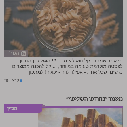
הגדלה
מי אמר שמתכון קל הוא לא מיוחד?! מוגש לכן מתכון
לפסטה מוקרמת טעימה במיוחד, ו...קל להכנה ממוצרים
נגישים, שכל אחת - אפילו ילדה - יכולה!
למתכון
קראי עוד
מאמר "בחודש השלישי"