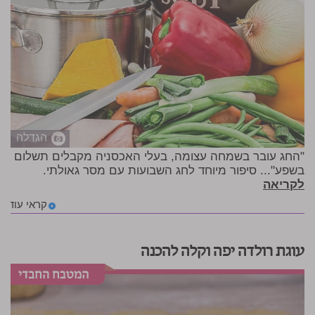
הגדלה
"החג עובר בשמחה עצומה, בעלי האכסניה מקבלים תשלום
בשפע"... סיפור מיוחד לחג השבועות עם מסר גאולתי.
לקריאה
קראי עוד
עוגת רולדה יפה וקלה להכנה