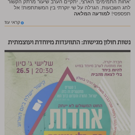
'אחות התמימים' הארצי, יתקיים הערב שיעור מרתק הקשור
לחג השבועות. הגרלה על שי יוקרתי בין המשתתפות! אל
תפספסי!
למודעה המלאה
קראי עוד
נשות חולון מגישות: התוועדות מיוחדת ועוצמתית