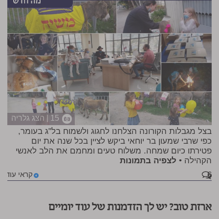
15 | הצג גלריה
בצל מגבלות הקורונה הצלחנו לחגוג ולשמוח בל"ג בעומר,
כפי שרבי שמעון בר יוחאי ביקש לציין בכל שנה את יום
פטירתו כיום שמחה. משלוח טעים ומחמם את הלב לאנשי
הקהילה •
לצפיה בתמונות
6
קראי עוד
ארזת טוב? יש לך הזדמנות של עוד יומיים