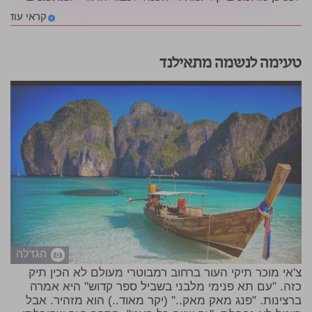
קראי עוד
טעימה לנשמה מתאילנד
הגדלה
צ'אי מוכר תיקי העור ברחוב רמבוטרי מעולם לא הכין תיק
כזה. "עם תא פנימי מלבני בשביל ספר קדוש" היא אמרה
ברצינות. "פנג מאק מאק.." (יקר מאוד..) הוא מזהיר. אבל