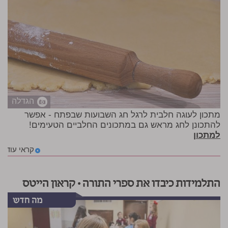
הגדלה
מתכון לעוגה חלבית לרגל חג השבועות שבפתח - אפשר
להתכונן לחג מראש גם במתכונים החלביים הטעימים!
למתכון
קראי עוד
התלמידות כיבדו את ספרי התורה • קראון הייטס