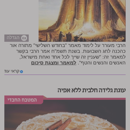
הגדלה
הרבי מעורר על לימוד מאמר "בחודש השלישי" מתורה אור
כהכנה לחג השבועות. בשנת תשמ"ח אמר הרבי בקשר
למאמר זה: "שעניין זה שייך לכל אחד ואחת מישראל,
האנשים והנשים והטף".
למאמר ומצגת סיכום
קראי עוד
עוגת גלידה חלבית ללא אפיה