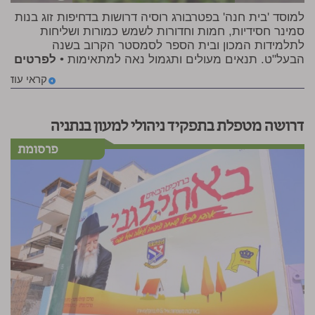
למוסד 'בית חנה' בפטרבורג רוסיה דרושות בדחיפות זוג בנות
סמינר חסידיות, חמות וחדורות לשמש כמורות ושליחות
לתלמידות המכון ובית הספר לסמסטר הקרוב בשנה
הבעל"ט. תנאים מעולים ותגמול נאה למתאימות •
לפרטים
קראי עוד
דרושה מטפלת בתפקיד ניהולי למעון בנתניה