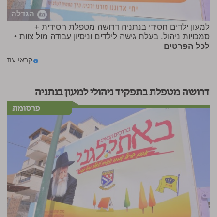
הגדלה
למעון ילדים חסידי בנתניה דרושה מטפלת חסידית +
סמכויות ניהול. בעלת גישה לילדים וניסיון עבודה מול צוות •
לכל הפרטים
קראי עוד
דרושה מטפלת בתפקיד ניהולי למעון בנתניה