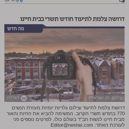
1
דרושה צלמת לתיעוד חודש תשרי בבית חיינו
(צילום: לוי ישראלי)
הגדלה
דרושת צלמת לתיעוד וצילום גלריות יומיות מעזרת הנשים
770 בחודש תשרי הקרוב. המשימה להביא את החיות והאור
מבית חיינו לנשות חב"ד בעולם כולו. לפרטים נוספים פני
לעורכת האתר:
Editor@neshei.com