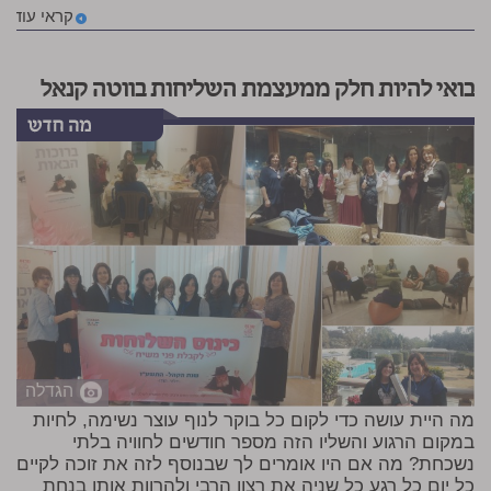
קראי עוד
בואי להיות חלק ממעצמת השליחות בווטה קנאל
הגדלה
מה היית עושה כדי לקום כל בוקר לנוף עוצר נשימה, לחיות
במקום הרגוע והשליו הזה מספר חודשים לחוויה בלתי
נשכחת? מה אם היו אומרים לך שבנוסף לזה את זוכה לקיים
כל יום כל רגע כל שניה את רצון הרבי ולהרוות אותו בנחת