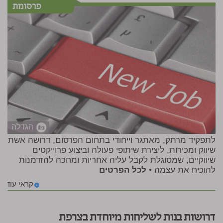
הגדלה
לתפקיד מרתק, מאתגר וייחודי בתחום הפרסום, דרושה אשת
שיווק ומכירות, ליצירת שיתופי פעולה וביצוע פרוייקטים
שיווקיים, שמסוגלת לקבל עליה אחריות ומחכה להזדמנות
להוכיח את עצמה •
לכל הפרטים
קראי עוד
דרושות בנות לשליחות מיוחדת בצרפת