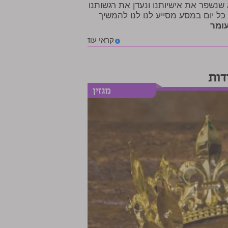
 שנשפר את אישיותנו ונעדן את רגשותנו
כל יום במסע מסייע לנו לנו להמשיך
ומר
קראי עוד
דות