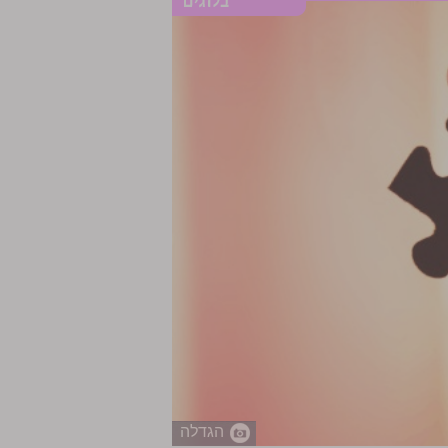
הגדלה