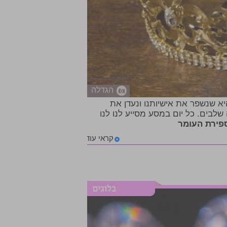
הגדלה
יא שנשפר את אישיותנו ונעדן את
שלבים. כל יום במסע מסייע לנו לנו
ספירת העומר
קראי עוד