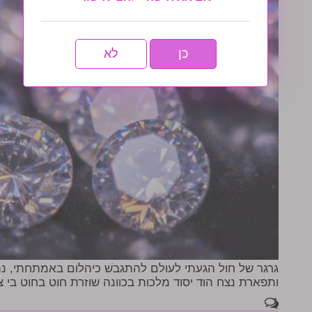
כן
לא
גרגר של חול הגעתי לעולם להתגבשׁ כיהלום באמתחתי, נתנ
ותפארת נצח הוד יסוד מלכות בכוונה שוזרת חוט בחוט בי צב
1