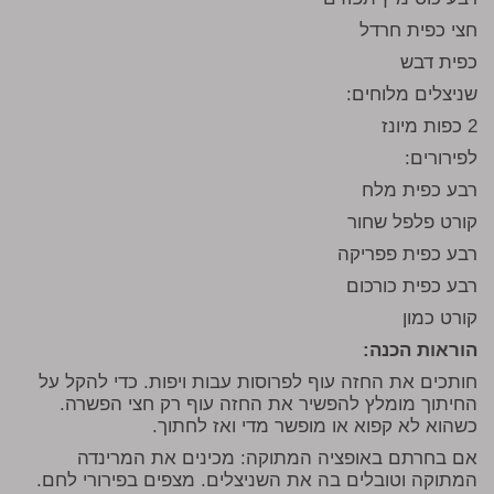
חצי כפית חרדל
כפית דבש
שניצלים מלוחים:
2 כפות מיונז
לפירורים:
רבע כפית מלח
קורט פלפל שחור
רבע כפית פפריקה
רבע כפית כורכום
קורט כמון
הוראות הכנה:
חותכים את החזה עוף לפרוסות עבות ויפות. כדי להקל על
החיתוך מומלץ להפשיר את החזה עוף רק חצי הפשרה.
כשהוא לא קפוא או מופשר מדי ואז לחתוך.
אם בחרתם באופציה המתוקה: מכינים את המרינדה
המתוקה וטובלים בה את השניצלים. מצפים בפירורי לחם.