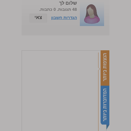
שלום לך
48 תגובות. 0 כתבות.
צאי
הגדרות חשבון