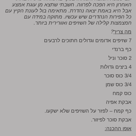
האחרון היא הפכה לפרווה. חשבתי שתצא מן עוגת אמצע
אבל היא באמת יצאה נהדרת. מתאימה בול לעונת הקיץ עם
כל הפירות הנהדרים שיש עכשיו. מתוקה במידה עם
חמצמצות קלילה של השזיפים ואוורירית ביותר.
מה צריך
?
7 שזיפים אדומים וגדולים חתוכים לרבעים
כף ברנדי
2 סוכר וניל
4 ביצים גדולות
3/4 כוס סוכר
3/4 כוס שמן
כוס קמח
אבקת אפיה
כף קמח – לפזר על השזיפים שלא ישקעו.
אבקת סוכר לפיזור.
אופן ההכנה: