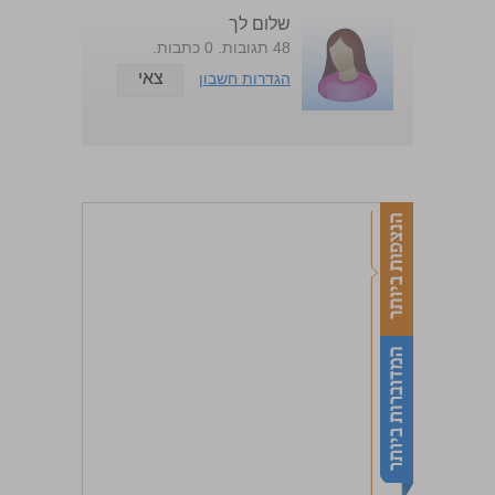
שלום לך
48 תגובות. 0 כתבות.
צאי
הגדרות חשבון