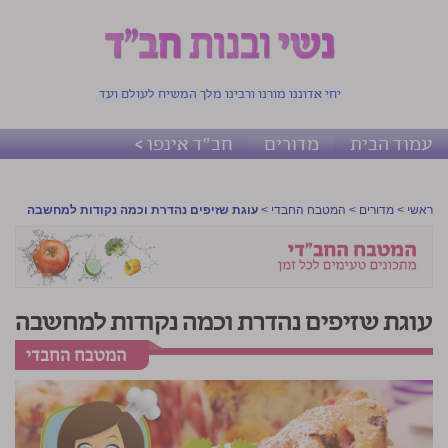
יחי אדוננו מורנו ורבינו מלך המשיח לעולם ועד
עמוד הבית
מדורים
חב"ד אינפו >
ראשי
>
מדורים
>
המטבח החבדי
>
עוגת שזיפים נהדרת וכמה נקודות למחשבה
עוגת שזיפים נהדרת וכמה נקודות למחשבה