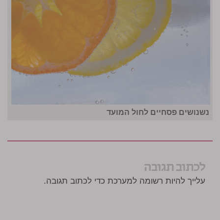
נשנושים פסחיים לחול המועד
לכתוב תגובה
עלייך להיות רשומה למערכת כדי לכתוב תגובה.