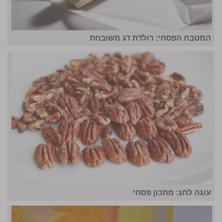
המטבח הפסחי: רולדת דג משובחת
עוגה לחג: מתכון פסחי