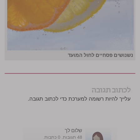
נשנושים פסחיים לחול המועד
לכתוב תגובה
עלייך להיות רשומה למערכת כדי לכתוב תגובה.
שלום לך
48 תגובות. 0 כתבות.