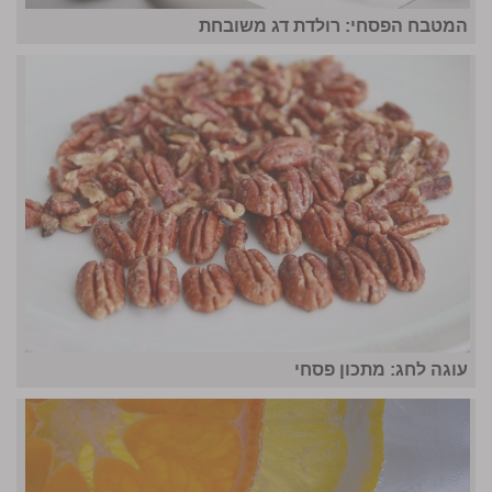
המטבח הפסחי: רולדת דג משובחת
עוגה לחג: מתכון פסחי