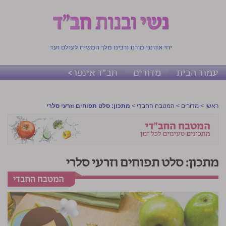
יחי אדוננו מורנו ורבינו מלך המשיח לעולם ועד
עמוד הבית
מדורים
חב"ד אינפו >
ראשי
>
מדורים
>
המטבח החבדי
>
מתכון: סלט תפוחים וזרעי סלרי
מתכון: סלט תפוחים וזרעי סלרי