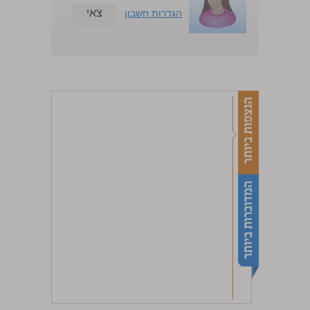
צאי
הגדרות חשבון