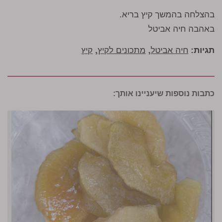
בהצלחה בהמשך קיץ בריא.
באהבה חיה אביטל
תגיות:
חיה אביטל
,
מתכונים לקיץ
,
קיץ
כתבות נוספות שיעניינו אותך: