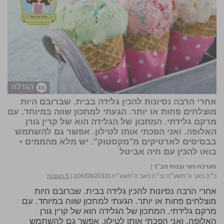
הגדלה
אחרי הרבה נסיונות להכין גלידה בבית. שברובם היות
מוצלחים פחות או יותר. הגעתי למתכון שווה במיוחד. עם
מרקם גלידתי. המתכון של הגלידה הוא של קרין גורן
האלופה. ואני הפכתי אותו לטילון. אפשר גם להשתמש
בבסיסים לארטיקים מ"מקסטוק". יש מלא מהממים •
בואו להכין עם חיה אביטל
מערכת נשי ובנות חב"ד
|
כ״ה באב ה׳תשע״ח (כ״ה באב ה׳תשע״ח (06/08/2018))
|
5 תגובות
אחרי הרבה נסיונות להכין גלידה בבית. שברובם היות
מוצלחים פחות או יותר. הגעתי למתכון שווה במיוחד. עם
מרקם גלידתי. המתכון של הגלידה הוא של קרין גורן
האלופה. ואני הפכתי אותו לטילון. אפשר גם להשתמש